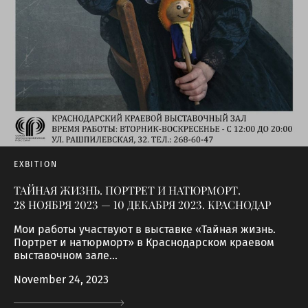
EXBITION
ТАЙНАЯ ЖИЗНЬ. ПОРТРЕТ И НАТЮРМОРТ.
28 НОЯБРЯ 2023 — 10 ДЕКАБРЯ 2023. КРАСНОДАР
Мои работы участвуют в выставке «Тайная жизнь.
Портрет и натюрморт» в Краснодарском краевом
выставочном зале...
November 24, 2023