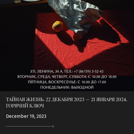
ТАЙНАЯ ЖИЗНЬ. 22 ДЕКАБРЯ 2023 — 21 ЯНВАРЯ 2024.
ГОРЯЧИЙ КЛЮЧ
December 19, 2023