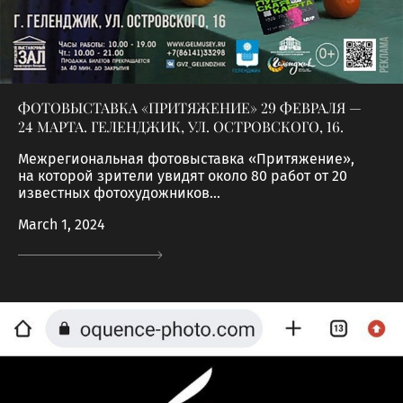
ФОТОВЫСТАВКА «ПРИТЯЖЕНИЕ» 29 ФЕВРАЛЯ —
24 МАРТА. ГЕЛЕНДЖИК, УЛ. ОСТРОВСКОГО, 16.
Межрегиональная фотовыставка «Притяжение»,
на которой зрители увидят около 80 работ от 20
известных фотохудожников...
March 1, 2024