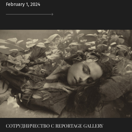
February 1, 2024
СОТРУДНИЧЕСТВО C REPORTAGE GALLERY