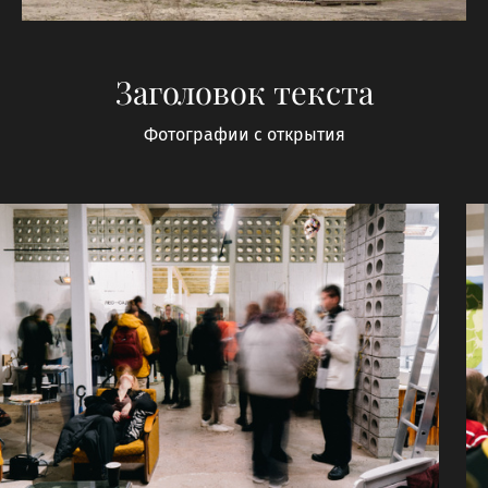
Заголовок текста
Фотографии с открытия