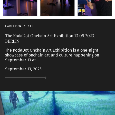
EXBITION
NFT
The KodaDot Onchain Art Exhibition.13.09.2023.
BERLIN
The KodaDot Onchain Art Exhibition is a one-night
showcase of onchain art and culture happening on
September 13 at...
September 13, 2023