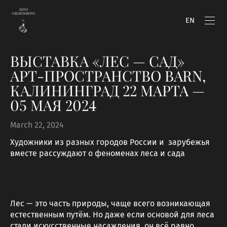
EN
ВЫСТАВКА «ЛЕС — САД»
АРТ-ПРОСТРАНСТВО BARN,
КАЛИНИНГРАД 22 МАРТА —
05 МАЯ 2024
March 22, 2024
Художники из разных городов России и зарубежья
вместе рассуждают о феноменах леса и сада
Лес — это часть природы, чаще всего возникающая
естественным путём. Но даже если основой для леса
стали искусственные насаждения, он всё равно