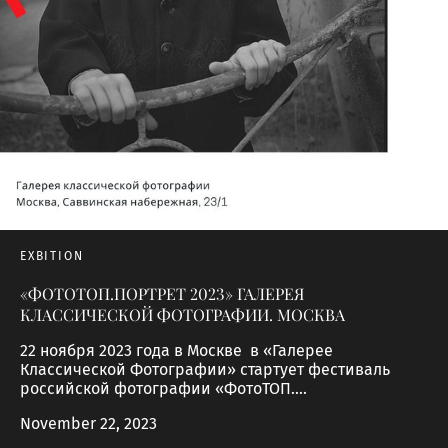
EXBITION
«ФОТОТОП.ПОРТРЕТ 2023» ГАЛЕРЕЯ
КЛАССИЧЕСКОЙ ФОТОГРАФИИ. МОСКВА
22 ноября 2023 года в Москве в «Галерее
Классической Фотографии» стартует фестиваль
российской фотографии «ФотоТОП....
November 22, 2023