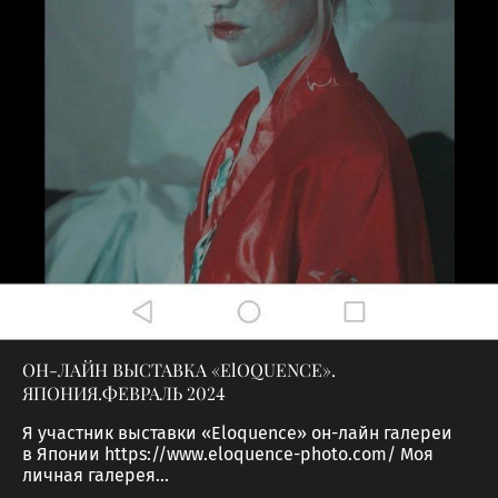
ОН-ЛАЙН ВЫСТАВКА «ElOQUENCE».
ЯПОНИЯ.ФЕВРАЛЬ 2024
Я участник выставки «Eloquence» он-лайн галереи
в Японии https://www.eloquence-photo.com/ Моя
личная галерея...