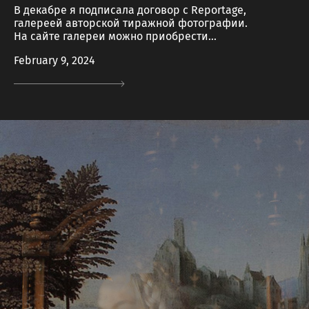
В декабре я подписала договор с Reportage,
галереей авторской тиражной фотографии.
На сайте галереи можно приобрести...
February 9, 2024