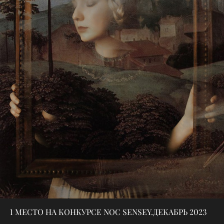
1 МЕСТО НА КОНКУРСЕ NOC SENSEY.ДЕКАБРЬ 2023