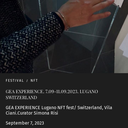
FESTIVAL
NFT
GEA EXPERIENCE. 7.09-11.09.2023. LUGANO
SWITZERLAND
GEA EXPERIENCE Lugano NFT fest/ Switzerland, Vila
Ciani.Curator Simona Risi
September 7, 2023