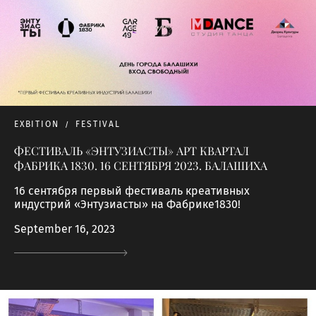
EXBITION
FESTIVAL
ФЕСТИВАЛЬ «ЭНТУЗИАСТЫ» АРТ КВАРТАЛ
ФАБРИКА 1830. 16 СЕНТЯБРЯ 2023. БАЛАШИХА
16 сентября первый фестиваль креативных
индустрий «Энтузиасты» на Фабрике1830!
September 16, 2023