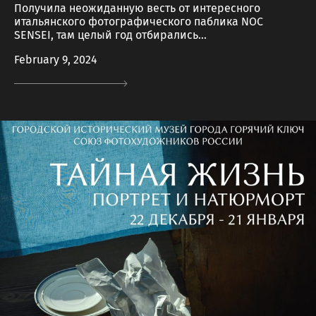
Получила неожиданную весть от интересного
итальянского фотографического паблика NOC
SENSEI, там целый год отбирались...
February 9, 2024