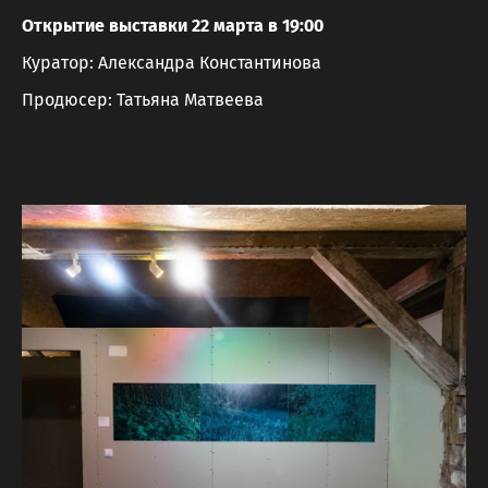
Открытие выставки 22 марта в 19:00
Куратор: Александра Константинова
Продюсер: Татьяна Матвеева