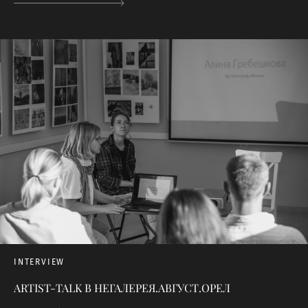
INTERVIEW
ARTIST-TALK В НЕГАЛЕРЕЯ.АВГУСТ.ОРЕЛ