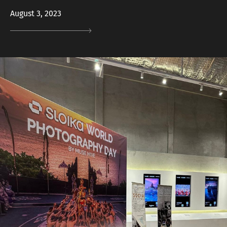
August 3, 2023