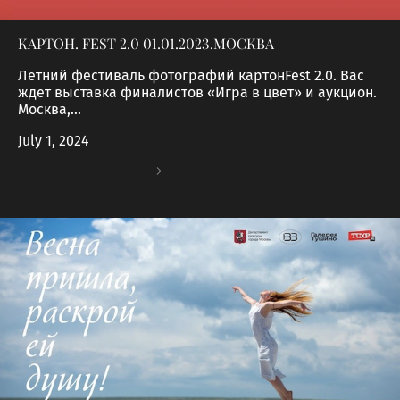
КАРТОН. FEST 2.0 01.01.2023.МОСКВА
Летний фестиваль фотографий картонFest 2.0. Вас
ждет выставка финалистов «Игра в цвет» и аукцион.
Москва,...
July 1, 2024