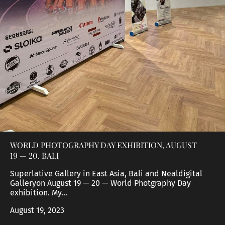
WORLD PHOTOGRAPHY DAY EXHIBITION, AUGUST
19 — 20. BALI
Superlative Gallery in East Asia, Bali and Nealdigital
Galleryon August 19 — 20 — World Photgraphy Day
exhibition. My...
August 19, 2023