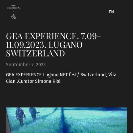
EN
GEA EXPERIENCE. 7.09-
11.09.2023. LUGANO
SWITZERLAND
September 7, 2023
GEA EXPERIENCE Lugano NFT fest/ Switzerland, Vila
Ciani.Curator Simona Risi