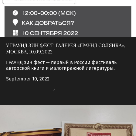
V ГРАУНД ЗИН ФЕСТ, ГАЛЕРЕЯ «ГРАУНД СОЛЯНКА»,
МОСКВА, 10.09.2022
ГРАУНД зин фест — первый в России фестиваль
авторской книги и малотиражной литературы.
September 10, 2022