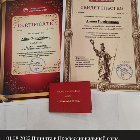
01.08.2025 Принята в Профессиональный союз