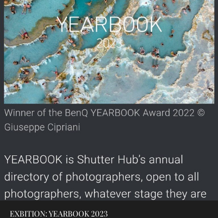
EXBITION: YEARBOOK 2023