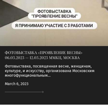
ФОТОВЫСТАВКА «ПРОЯВЛЕНИЕ ВЕСНЫ»
06.03.2023 — 12.03.2023 ММКЦ, МОСКВА
Фотовыставка, посвященная весне, женщинам,
культуре, и искусству, организована Московским
многофункциональным...
March 6, 2023