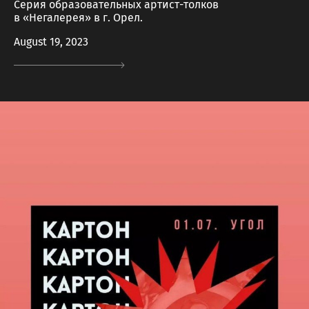
Серия образовательных артист-толков
в «Негалерея» в г. Орел.
August 19, 2023