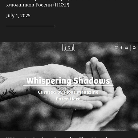
художников России (ПСХР)
July 1, 2025