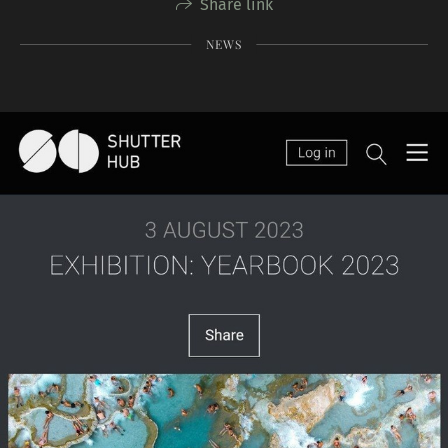
Share link
NEWS