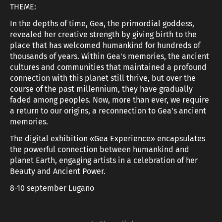
THEME:
In the depths of time, Gea, the primordial goddess,
revealed her creative strength by giving birth to the
place that has welcomed humankind for hundreds of
thousands of years. Within Gea's memories, the ancient
cultures and communities that maintained a profound
connection with this planet still thrive, but over the
course of the past millennium, they have gradually
faded among peoples. Now, more than ever, we require
a return to our origins, a reconnection to Gea's ancient
memories.
The digital exhibition «Gea Experience» encapsulates
the powerful connection between humankind and
planet Earth, engaging artists in a celebration of her
Beauty and Ancient Power.
8-10 september Lugano