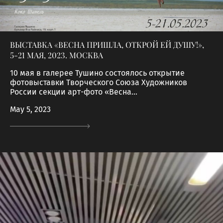
ВЫСТАВКА «ВЕСНА ПРИШЛА, ОТКРОЙ ЕЙ ДУШУ!»,
5-21 МАЯ, 2023. МОСКВА
10 мая в галерее Тушино состоялось открытие
фотовыставки Творческого Союза Художников
России секции арт-фото «Весна...
May 5, 2023