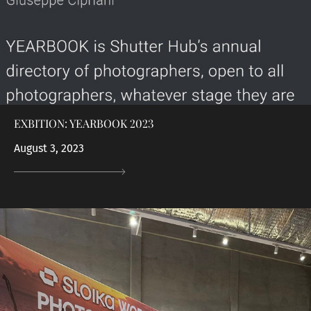
EXBITION: YEARBOOK 2023
August 3, 2023