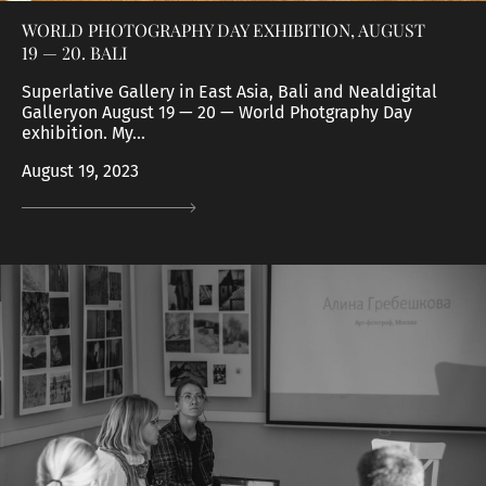
WORLD PHOTOGRAPHY DAY EXHIBITION, AUGUST
19 — 20. BALI
Superlative Gallery in East Asia, Bali and Nealdigital
Galleryon August 19 — 20 — World Photgraphy Day
exhibition. My...
August 19, 2023