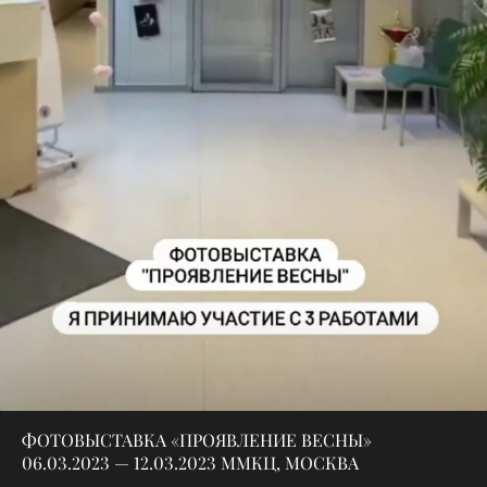
ФОТОВЫСТАВКА «ПРОЯВЛЕНИЕ ВЕСНЫ»
06.03.2023 — 12.03.2023 ММКЦ, МОСКВА