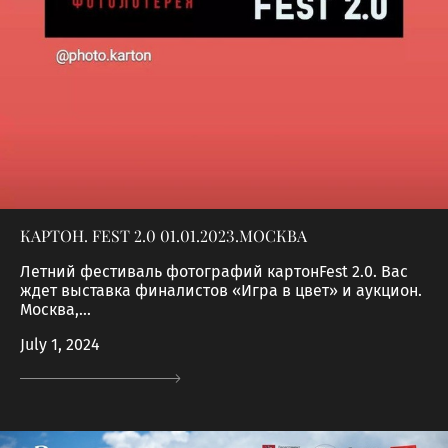
КАРТОН. FEST 2.0 01.01.2023.МОСКВА
Летний фестиваль фотографий картонFest 2.0. Вас
ждет выставка финалистов «Игра в цвет» и аукцион.
Москва,...
July 1, 2024