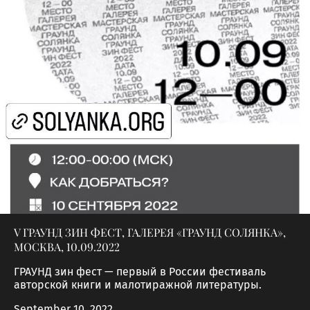
V ГРАУНД ЗИН ФЕСТ, ГАЛЕРЕЯ «ГРАУНД СОЛЯНКА»,
МОСКВА, 10.09.2022
ГРАУНД зин фест — первый в России фестиваль
авторской книги и малотиражной литературы.
September 10, 2022