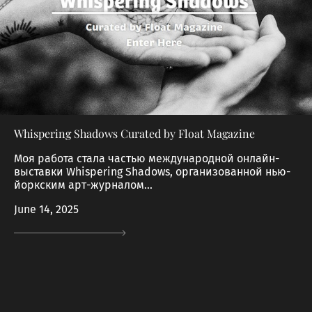
Whispering Shadows Curated by Float Magazine
Моя работа стала частью международной онлайн-
выставки Whispering Shadows, организованной нью-
йоркским арт-журналом...
June 14, 2025