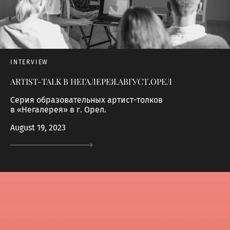
INTERVIEW
ARTIST-TALK В НЕГАЛЕРЕЯ.АВГУСТ.ОРЕЛ
Серия образовательных артист-толков
в «Негалерея» в г. Орел.
August 19, 2023