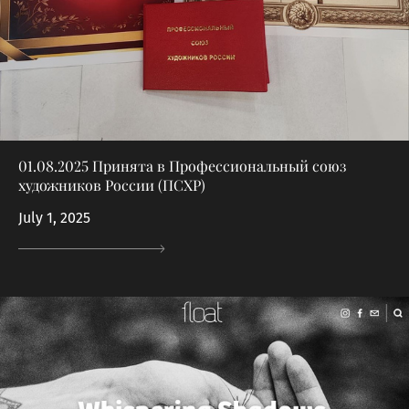
01.08.2025 Принята в Профессиональный союз
художников России (ПСХР)
July 1, 2025