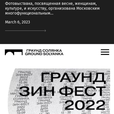
Фотовыставка, посвященная весне, женщинам,
культуре, и искусству, организована Московским
многофункциональным...
March 6, 2023