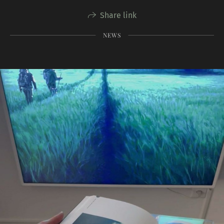
Share link
NEWS