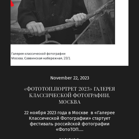
November 22, 2023
«ФОТОТОП.ПОРТРЕТ 2023» ГАЛЕРЕЯ
КЛАССИЧЕСКОЙ ФОТОГРАФИИ.
МОСКВА
22 ноября 2023 года в Москве в «Галерее
Классической Фотографии» стартует
фестиваль российской фотографии
«ФотоТОП....