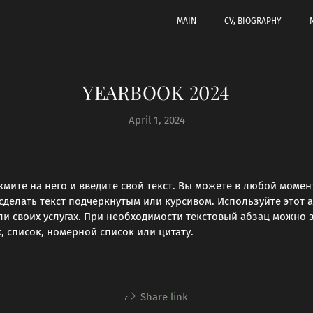
MAIN
CV, BIOGRAPHY
YEARBOOK 2024
April 1, 2024
жмите на него и введите свой текст. Вы можете в любой момент
сделать текст подчеркнутым или курсивом. Используйте этот а
ли своих услугах. При необходимости текстовый абзац можно 
, список, номерной список или цитату.
Share link