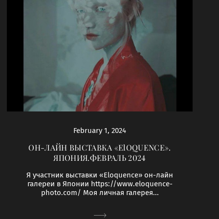
February 1, 2024
ОН-ЛАЙН ВЫСТАВКА «ElOQUENCE».
ЯПОНИЯ.ФЕВРАЛЬ 2024
Я участник выставки «Eloquence» он-лайн
галереи в Японии https://www.eloquence-
photo.com/ Моя личная галерея...