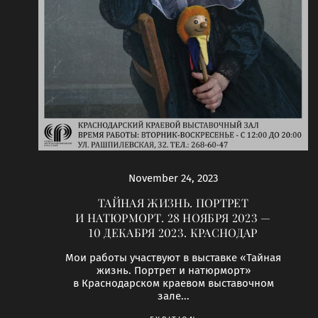
November 24, 2023
ТАЙНАЯ ЖИЗНЬ. ПОРТРЕТ
И НАТЮРМОРТ. 28 НОЯБРЯ 2023 —
10 ДЕКАБРЯ 2023. КРАСНОДАР
Мои работы участвуют в выставке «Тайная
жизнь. Портрет и натюрморт»
в Краснодарском краевом выставочном
зале...