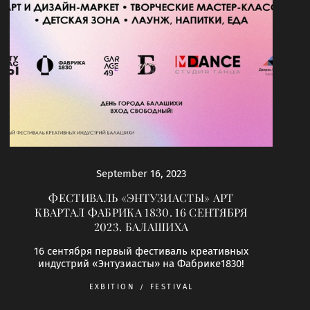
September 16, 2023
ФЕСТИВАЛЬ «ЭНТУЗИАСТЫ» АРТ
КВАРТАЛ ФАБРИКА 1830. 16 СЕНТЯБРЯ
2023. БАЛАШИХА
16 сентября первый фестиваль креативных
индустрий «Энтузиасты» на Фабрике1830!
EXBITION
FESTIVAL