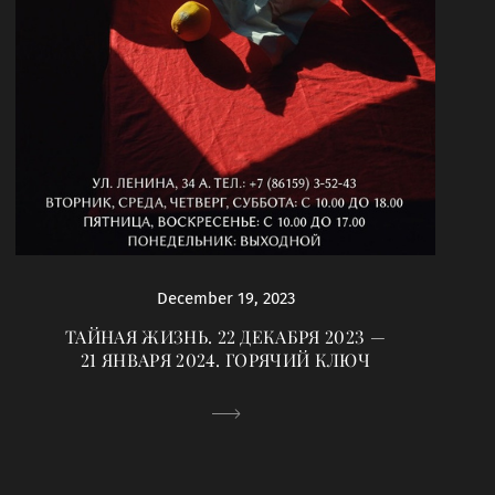
December 19, 2023
ТАЙНАЯ ЖИЗНЬ. 22 ДЕКАБРЯ 2023 —
21 ЯНВАРЯ 2024. ГОРЯЧИЙ КЛЮЧ