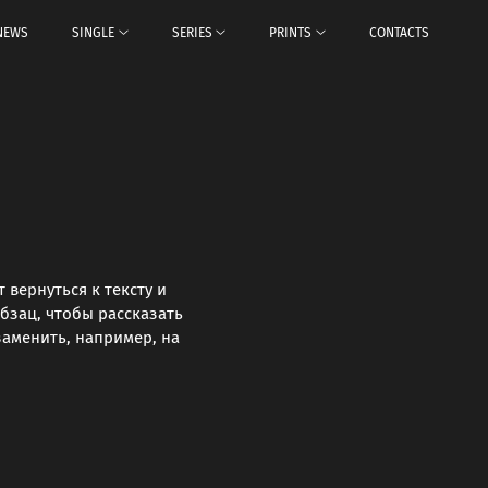
NEWS
SINGLE
SERIES
PRINTS
CONTACTS
 вернуться к тексту и
бзац, чтобы рассказать
заменить, например, на