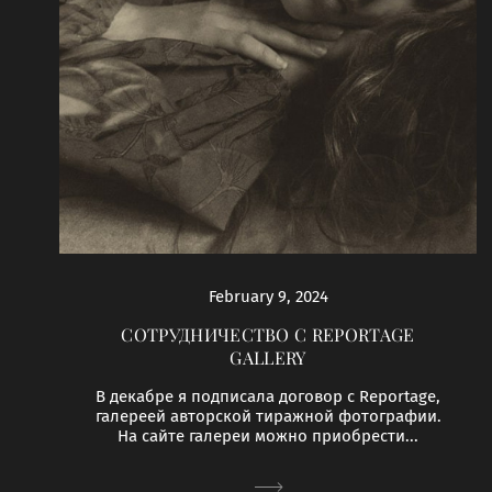
February 9, 2024
СОТРУДНИЧЕСТВО C REPORTAGE
GALLERY
В декабре я подписала договор с Reportage,
галереей авторской тиражной фотографии.
На сайте галереи можно приобрести...