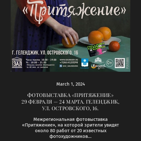
March 1, 2024
ФОТОВЫСТАВКА «ПРИТЯЖЕНИЕ»
29 ФЕВРАЛЯ — 24 МАРТА. ГЕЛЕНДЖИК,
УЛ. ОСТРОВСКОГО, 16.
Межрегиональная фотовыставка
«Притяжение», на которой зрители увидят
около 80 работ от 20 известных
фотохудожников...