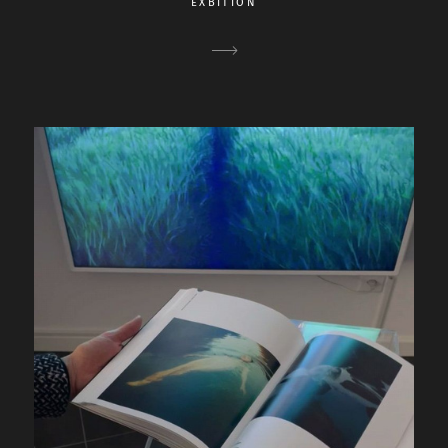
EXBITION