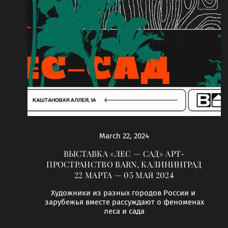
March 22, 2024
ВЫСТАВКА «ЛЕС — САД» АРТ-
ПРОСТРАНСТВО BARN, КАЛИНИНГРАД
22 МАРТА — 05 МАЯ 2024
Художники из разных городов России и
зарубежья вместе рассуждают о феноменах
леса и сада