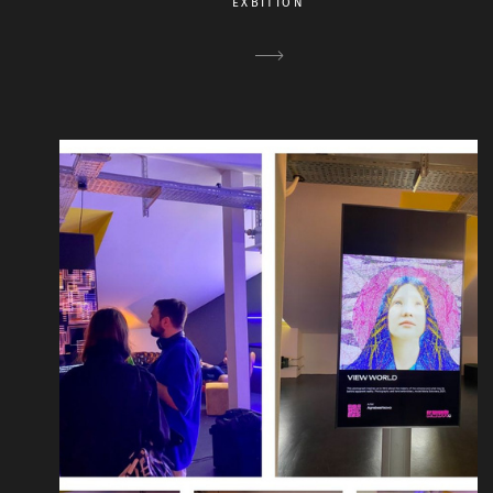
EXBITION