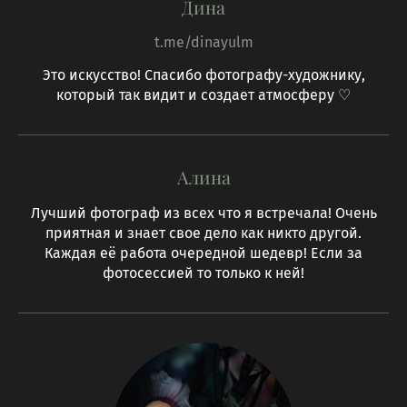
Дина
t.me/dinayulm
Это искусство! Спасибо фотографу-художнику,
который так видит и создает атмосферу ♡
Алина
Лучший фотограф из всех что я встречала! Очень
приятная и знает свое дело как никто другой.
Каждая её работа очередной шедевр! Если за
фотосессией то только к ней!