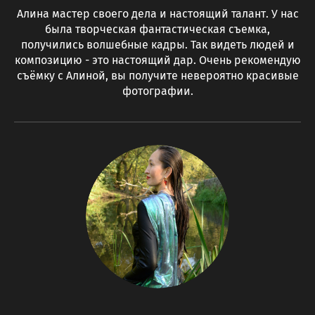
Алина мастер своего дела и настоящий талант. У нас
была творческая фантастическая съемка,
получились волшебные кадры. Так видеть людей и
композицию - это настоящий дар. Очень рекомендую
съёмку с Алиной, вы получите невероятно красивые
фотографии.