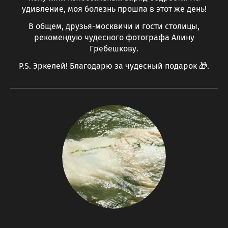
удивление, моя болезнь прошла в этот же день!
В общем, друзья-москвичи и гости столицы,
рекомендую чудесного фотографа Алину
Гребешкову.
P.S. Эркелей! Благодарю за чудесный подарок 🎁.