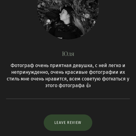
Юля
Фотограф очень приятная девушка, с ней легко и
непринужденно, очень красивые фотографии их
стиль мне очень нравится, всем советую фоткаться у
этого фотографа 👍
LEAVE REVIEW